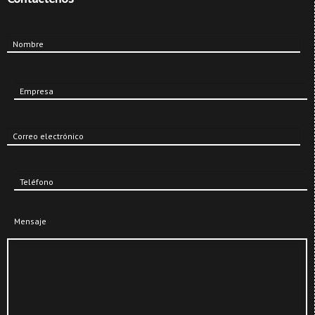
Nombre
Empresa
Correo electrónico
Teléfono
Mensaje