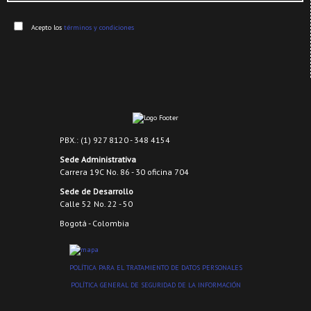
Enviar
Acepto los
términos y condiciones
PBX.: (1) 927 8120 - 348 4154
Sede Administrativa
Carrera 19C No. 86 - 30 oficina 704
Sede de Desarrollo
Calle 52 No. 22 - 50
Bogotá - Colombia
POLÍTICA PARA EL TRATAMIENTO DE DATOS PERSONALES
POLÍTICA GENERAL DE SEGURIDAD DE LA INFORMACIÓN